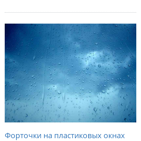
Форточки на пластиковых окнах