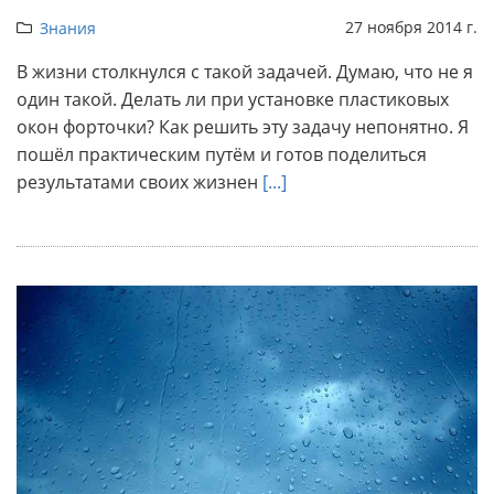
27 ноября 2014 г.
Знания
В жизни столкнулся с такой задачей. Думаю, что не я
один такой. Делать ли при установке пластиковых
окон форточки? Как решить эту задачу непонятно. Я
пошёл практическим путём и готов поделиться
результатами своих жизнен
[...]