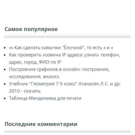
Самое популярное
«» Как сделать кавычки "Ёлочкой", то есть « и »
Как проверить хозяина IP адреса: узнать телефон,
адрес, город, ФИО по IP
Построение графиков в онлайн: построение,
исследование, анализ.
Учебник "Геометрия 7-9 класс" Атанасян Л.С. и др.
2010 - скачать
Таблица Менделеева для печати
Последние комментарии