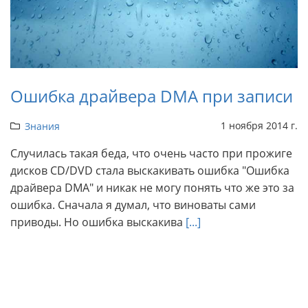
Ошибка драйвера DMA при записи
1 ноября 2014 г.
Знания
Случилась такая беда, что очень часто при прожиге
дисков CD/DVD стала выскакивать ошибка "Ошибка
драйвера DMA" и никак не могу понять что же это за
ошибка. Сначала я думал, что виноваты сами
приводы. Но ошибка выскакива
[...]