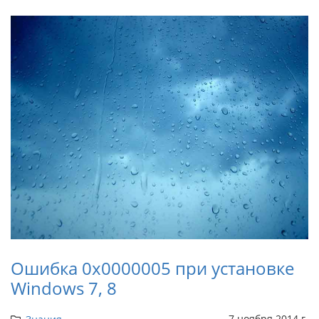
Ошибка 0x0000005 при установке
Windows 7, 8
7 ноября 2014 г.