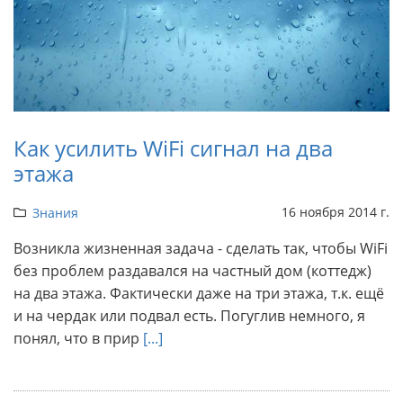
Как усилить WiFi сигнал на два
этажа
16 ноября 2014 г.
Знания
Возникла жизненная задача - сделать так, чтобы WiFi
без проблем раздавался на частный дом (коттедж)
на два этажа. Фактически даже на три этажа, т.к. ещё
и на чердак или подвал есть. Погуглив немного, я
понял, что в прир
[...]