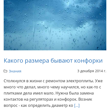
Какого размера бывают конфорки
3 декабря 2014 г.
Знания
Столкнулся в жизни с ремонтом электроплиты. Уже
много что делал, много чему научился, но как-то с
плитками дела имел мало. Нужна была замена
контактов на регуляторах и конфорок. Возник
вопрос - как определить диаметр ко
[...]