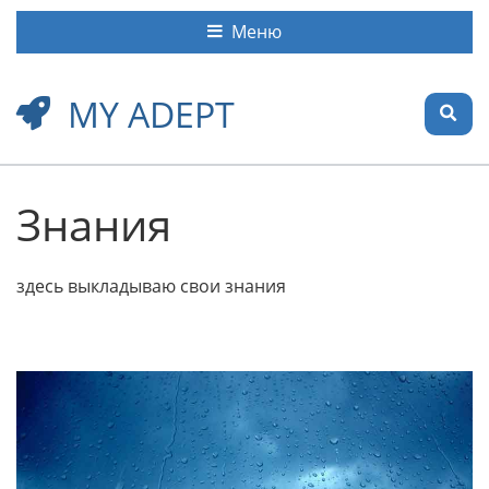
Меню
MY ADEPT
Знания
здесь выкладываю свои знания