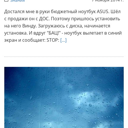
Знания
Достался мне в руки бюджетный ноутбук ASUS. Шёл
с продажи он с ДОС. Поэтому пришлось установить
на него Винду. Загружаюсь с диска, начинается
установка. И вдруг "БАЦ!" - ноутбук вылетает в синий
экран и сообщает: STOP:
[...]