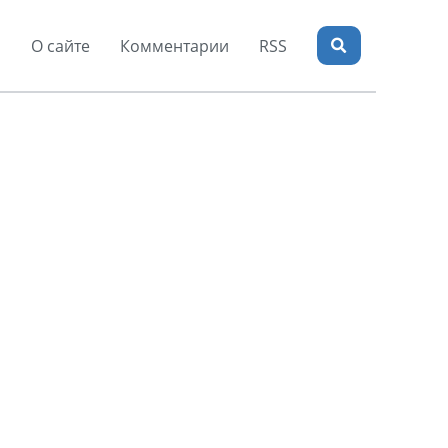
я
О сайте
Комментарии
RSS