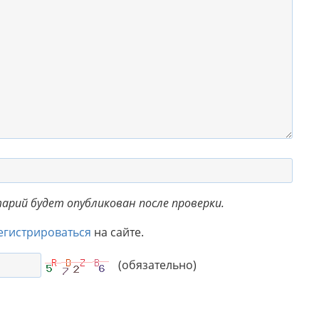
рий будет опубликован после проверки.
егистрироваться
на сайте.
(обязательно)