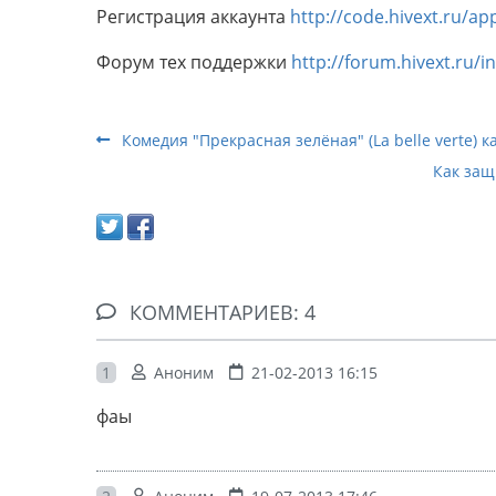
Регистрация аккаунта
http://code.hivext.ru/ap
Форум тех поддержки
http://forum.hivext.ru/i
Комедия "Прекрасная зелёная" (La belle verte) 
Как защ
КОММЕНТАРИЕВ: 4
1
Аноним
21-02-2013 16:15
фаы