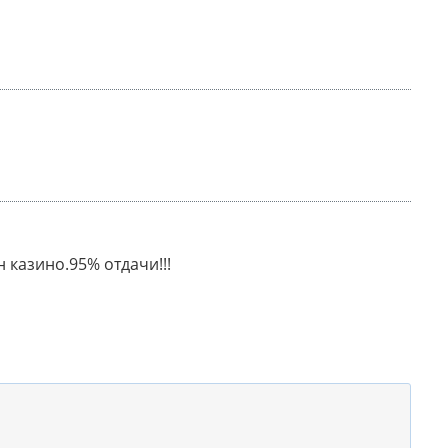
 казино.95% отдачи!!!