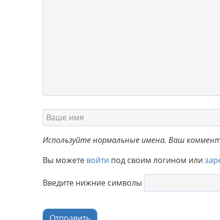
Используйте нормальные имена. Ваш коммента
Вы можете
войти
под своим логином или
зар
Введите нижние символы
Отправить