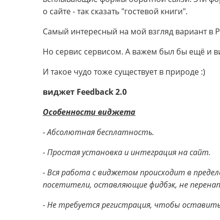
о сайте - так сказать "гостевой книги".
Самый интересный на мой взгляд вариант в 
Но сервис сервисом. А важем был бы ещё и в
И такое чудо тоже существует в природе :)
виджет Feedback 2.0
Особенности виджета
- Абсолютная бесплатность.
- Простая установка и интеграция на сайт.
- Вся работа с виджетом происходит в предел
посетители, оставляющие фидбэк, не перена
- Не требуется регистрация, чтобы оставить