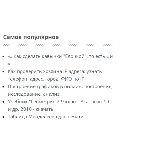
Самое популярное
«» Как сделать кавычки "Ёлочкой", то есть « и
»
Как проверить хозяина IP адреса: узнать
телефон, адрес, город, ФИО по IP
Построение графиков в онлайн: построение,
исследование, анализ.
Учебник "Геометрия 7-9 класс" Атанасян Л.С.
и др. 2010 - скачать
Таблица Менделеева для печати