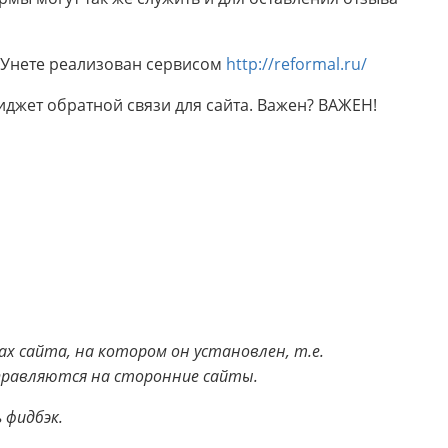
РУнете реализован сервисом
http://reformal.ru/
иджет обратной связи для сайта. Важен? ВАЖЕН!
ах сайта, на котором он установлен, т.е.
правляются на сторонние сайты.
 фидбэк.