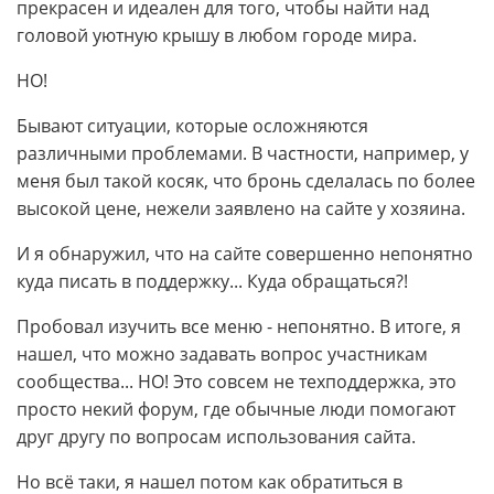
прекрасен и идеален для того, чтобы найти над
головой уютную крышу в любом городе мира.
НО!
Бывают ситуации, которые осложняются
различными проблемами. В частности, например, у
меня был такой косяк, что бронь сделалась по более
высокой цене, нежели заявлено на сайте у хозяина.
И я обнаружил, что на сайте совершенно непонятно
куда писать в поддержку... Куда обращаться?!
Пробовал изучить все меню - непонятно. В итоге, я
нашел, что можно задавать вопрос участникам
сообщества... НО! Это совсем не техподдержка, это
просто некий форум, где обычные люди помогают
друг другу по вопросам использования сайта.
Но всё таки, я нашел потом как обратиться в