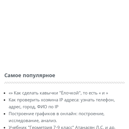
Самое популярное
«» Как сделать кавычки "Ёлочкой", то есть « и »
Как проверить хозяина IP адреса: узнать телефон,
адрес, город, ФИО по IP
Построение графиков в онлайн: построение,
исследование, анализ.
Учебник "Геометрия 7-9 класс" Атанасян Л.С. и др.