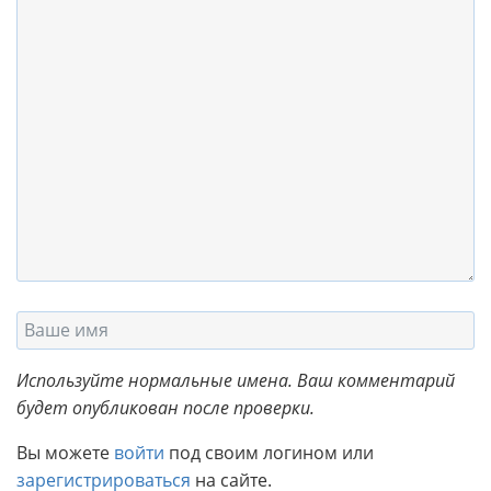
Используйте нормальные имена. Ваш комментарий
будет опубликован после проверки.
Вы можете
войти
под своим логином или
зарегистрироваться
на сайте.