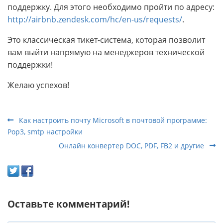
поддержку. Для этого необходимо пройти по адресу:
http://airbnb.zendesk.com/hc/en-us/requests/
.
Это классическая тикет-система, которая позволит
вам выйти напрямую на менеджеров технической
поддержки!
Желаю успехов!
Как настроить почту Microsoft в почтовой программе:
Pop3, smtp настройки
Онлайн конвертер DOC, PDF, FB2 и другие
Оставьте комментарий!