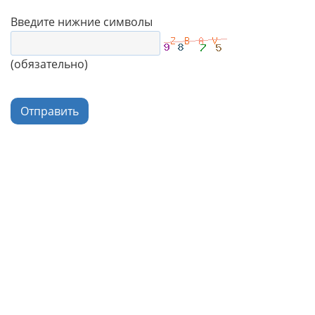
Введите нижние символы
(обязательно)
Отправить