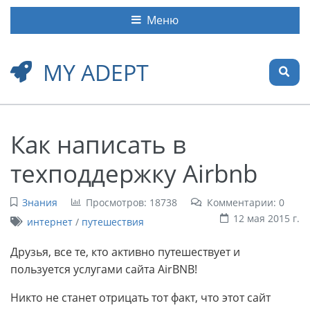
Меню
MY ADEPT
Как написать в
техподдержку Airbnb
Знания
Просмотров: 18738
Комментарии: 0
12 мая 2015 г.
интернет
/
путешествия
Друзья, все те, кто активно путешествует и
пользуется услугами сайта AirBNB!
Никто не станет отрицать тот факт, что этот сайт