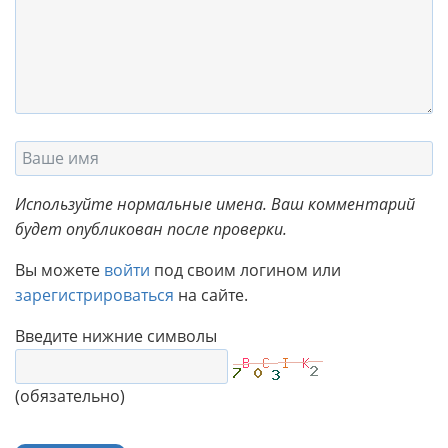
Используйте нормальные имена. Ваш комментарий
будет опубликован после проверки.
Вы можете
войти
под своим логином или
зарегистрироваться
на сайте.
Введите нижние символы
(обязательно)