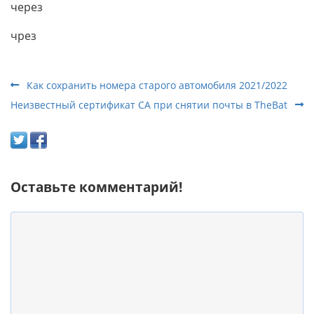
через
чрез
Как сохранить номера старого автомобиля 2021/2022
Неизвестный сертификат СА при снятии почты в TheBat
Оставьте комментарий!