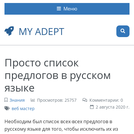
Меню
MY ADEPT
Просто список
предлогов в русском
языке
Знания
Просмотров: 25757
Комментарии: 0
2 августа 2020 г.
веб мастер
Необходим был список всех-всех предлогов в
русскому языке для того, чтобы исключить их из