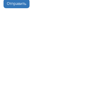
Отправить