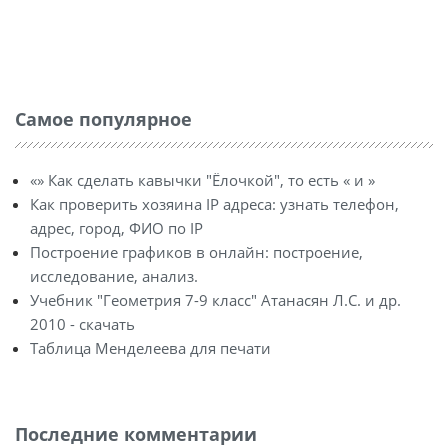
Самое популярное
«» Как сделать кавычки "Ёлочкой", то есть « и »
Как проверить хозяина IP адреса: узнать телефон,
адрес, город, ФИО по IP
Построение графиков в онлайн: построение,
исследование, анализ.
Учебник "Геометрия 7-9 класс" Атанасян Л.С. и др.
2010 - скачать
Таблица Менделеева для печати
Последние комментарии