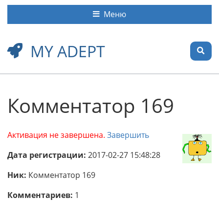
Меню
MY ADEPT
Комментатор 169
Активация не завершена.
Завершить
Дата регистрации:
2017-02-27 15:48:28
Ник:
Комментатор 169
Комментариев:
1