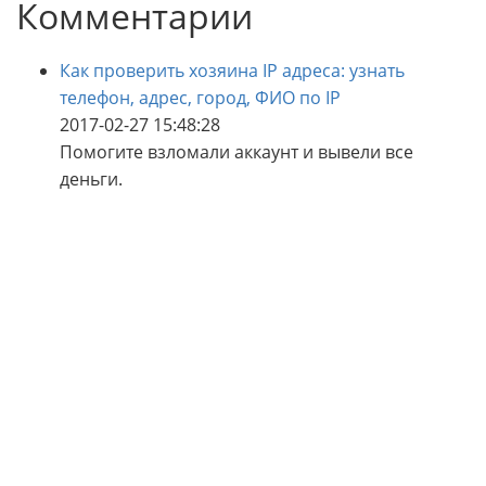
Комментарии
Как проверить хозяина IP адреса: узнать
телефон, адрес, город, ФИО по IP
2017-02-27 15:48:28
Помогите взломали аккаунт и вывели все
деньги.