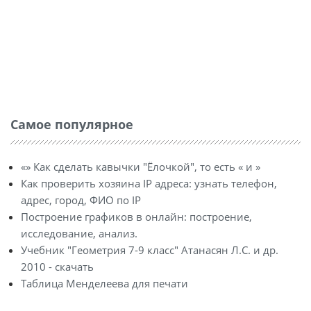
Самое популярное
«» Как сделать кавычки "Ёлочкой", то есть « и »
Как проверить хозяина IP адреса: узнать телефон,
адрес, город, ФИО по IP
Построение графиков в онлайн: построение,
исследование, анализ.
Учебник "Геометрия 7-9 класс" Атанасян Л.С. и др.
2010 - скачать
Таблица Менделеева для печати