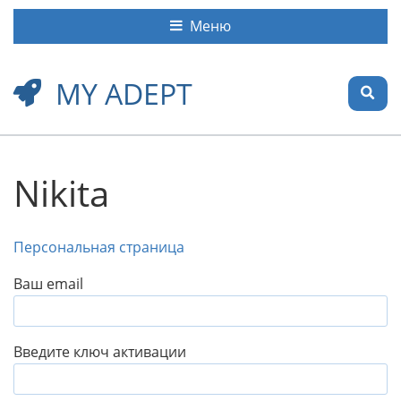
Меню
MY ADEPT
Nikita
Персональная страница
Ваш email
Введите ключ активации