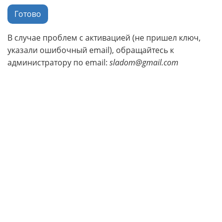
Готово
В случае проблем с активацией (не пришел ключ,
указали ошибочный email), обращайтесь к
администратору по email:
sladom@gmail.com