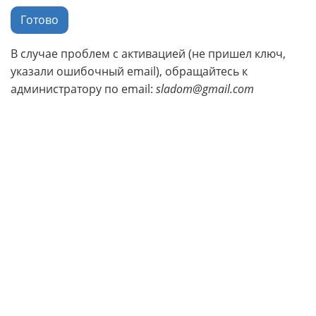
Готово
В случае проблем с активацией (не пришел ключ,
указали ошибочный email), обращайтесь к
администратору по email:
sladom@gmail.com