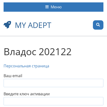
Меню
MY ADEPT
Владос 202122
Персональная страница
Ваш email
Введите ключ активации