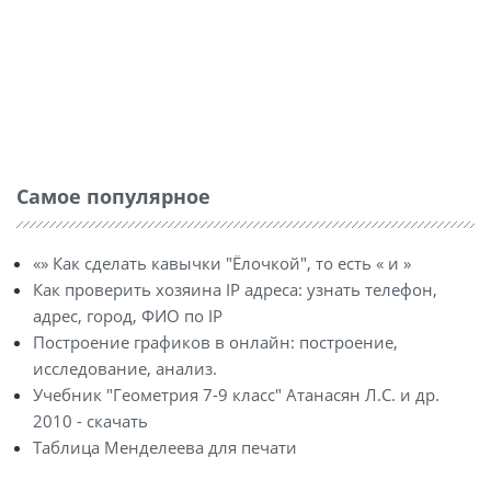
Самое популярное
«» Как сделать кавычки "Ёлочкой", то есть « и »
Как проверить хозяина IP адреса: узнать телефон,
адрес, город, ФИО по IP
Построение графиков в онлайн: построение,
исследование, анализ.
Учебник "Геометрия 7-9 класс" Атанасян Л.С. и др.
2010 - скачать
Таблица Менделеева для печати