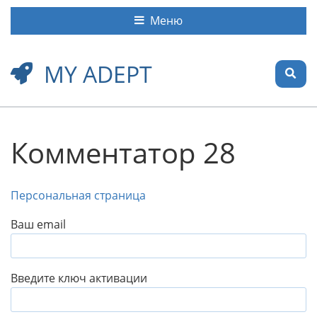
Меню
MY ADEPT
Комментатор 28
Персональная страница
Ваш email
Введите ключ активации