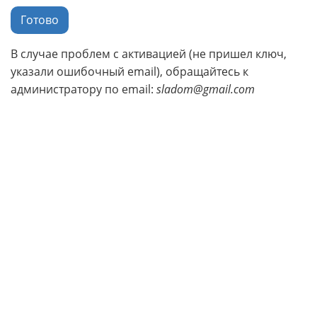
Готово
В случае проблем с активацией (не пришел ключ,
указали ошибочный email), обращайтесь к
администратору по email:
sladom@gmail.com